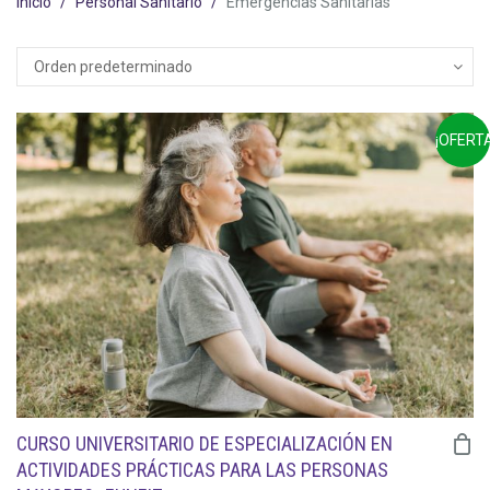
Inicio
Personal Sanitario
Emergencias Sanitarias
¡OFERTA
CURSO UNIVERSITARIO DE ESPECIALIZACIÓN EN
ACTIVIDADES PRÁCTICAS PARA LAS PERSONAS