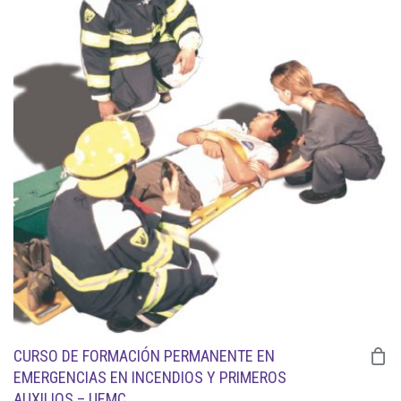
CURSO DE FORMACIÓN PERMANENTE EN
EMERGENCIAS EN INCENDIOS Y PRIMEROS
AUXILIOS – UEMC